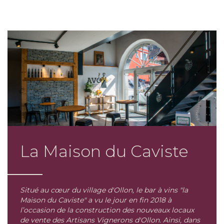
La Maison du Caviste
Situé au cœur du village d'Ollon, le bar à vins "la
Maison du Caviste" a vu le jour en fin 2018 à
l’occasion de la construction des nouveaux locaux
de vente des Artisans Vignerons d'Ollon. Ainsi, dans