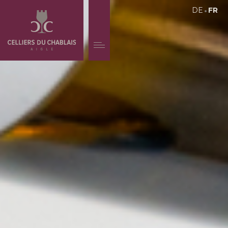
DE
FR