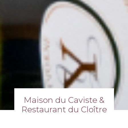
Maison du Caviste &
Restaurant du Cloître