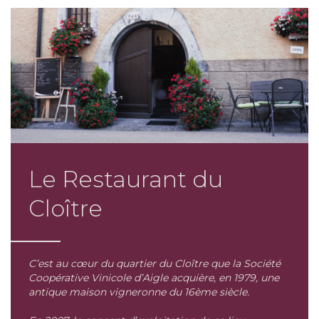
Le Restaurant du
Cloître
C’est au cœur du quartier du Cloître que la Société
Coopérative Vinicole d’Aigle acquière, en 1979, une
antique maison vigneronne du 16ème siècle.