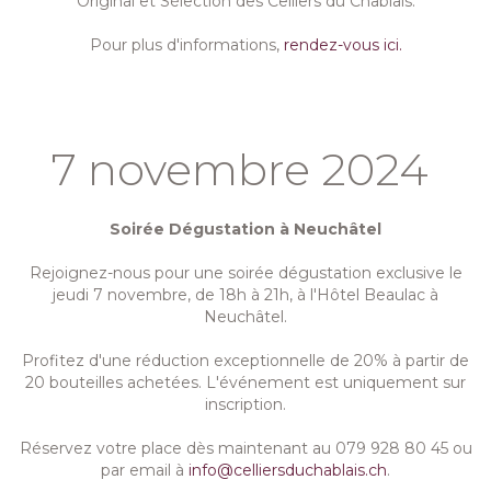
Original et Sélection des Celliers du Chablais.
Pour plus d'informations,
rendez-vous ici.
7 novembre 2024
Soirée Dégustation à Neuchâtel
Rejoignez-nous pour une soirée dégustation exclusive le
jeudi 7 novembre, de 18h à 21h, à l'Hôtel Beaulac à
Neuchâtel.
Profitez d'une réduction exceptionnelle de 20% à partir de
20 bouteilles achetées. L'événement est uniquement sur
inscription.
Réservez votre place dès maintenant au 079 928 80 45 ou
par email à
info@celliersduchablais.ch
.