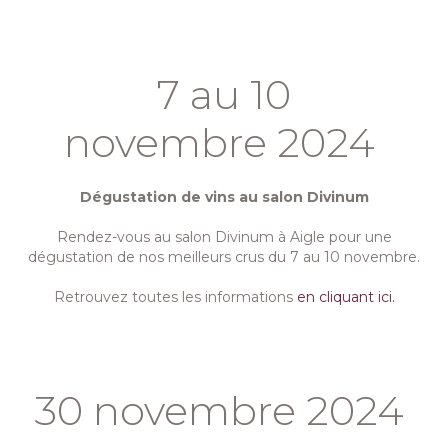
7 au 10
novembre 2024
Dégustation de vins au salon Divinum
Rendez-vous au salon Divinum à Aigle pour une
dégustation de nos meilleurs crus du 7 au 10 novembre.
Retrouvez toutes les informations
en cliquant ici.
30 novembre 2024