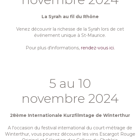
La Syrah au fil du Rhône
Venez découvrir la richesse de la Syrah lors de cet
événement unique à St-Maurice.
Pour plus d'informations,
rendez-vous ici.
5 au 10
novembre 2024
28ème Internationale Kurzfilmtage de Winterthur
A l'occasion du festival international du court-métrage de
Winterthur, vous pourrez découvrir les vins Escargot Rouge