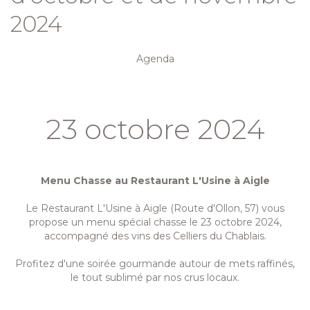
2024
Agenda
23 octobre 2024
Menu Chasse au Restaurant L'Usine à Aigle
Le Restaurant L'Usine à Aigle (Route d'Ollon, 57) vous
propose un menu spécial chasse le 23 octobre 2024,
accompagné des vins des Celliers du Chablais.
Profitez d'une soirée gourmande autour de mets raffinés,
le tout sublimé par nos crus locaux.