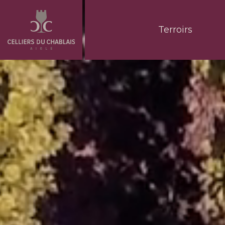
Terroirs