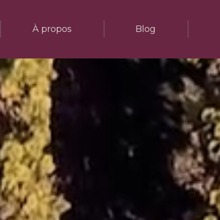
À propos
Blog