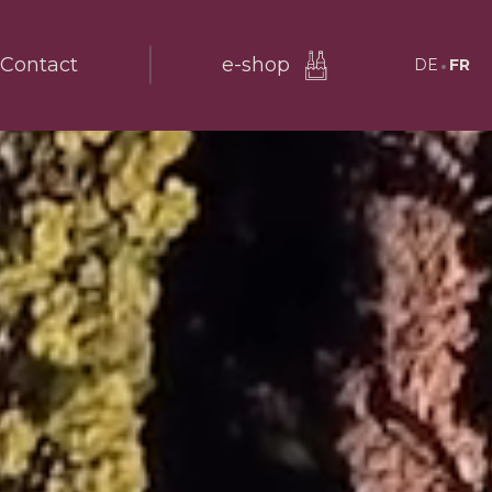
Contact
e-shop
DE
FR