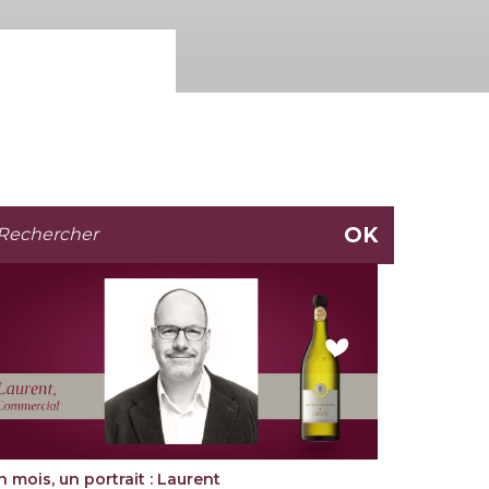
n mois, un portrait : Laurent