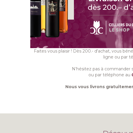
Faites vous plaisir ! Dès 200.- d'achat, vous bénéf
ligne ou par t
N’hésitez pas à commander s
ou par téléphone au
Nous vous livrons gratuitemen