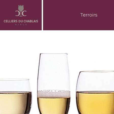
Terroirs