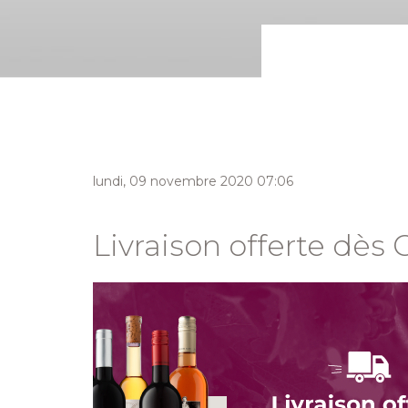
lundi, 09 novembre 2020 07:06
Livraison offerte dès 